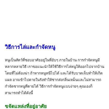
วิธีการไล่และกําจัดหนู
หนูเป็นสัตว์ที่ชอบอาศัยอยู่ในที่อับๆ ภายในบ้าน การกำจัดหนูมี
หลากหลายวิธี เราขอแนะนำให้ใช้วิธีการไล่หนูให้ออกไปจากบ้าน
โดยที่ไม่ต้องฆ่า ถ้าหากหนูหนีไปได้ และได้รับบาดเจ็บทำให้เกิด
แผล อาจเข้าไปตายในรังทำให้ซากส่งกลิ่นเหม็นและไม่สามารถ
กำจัดซากหนูที่ตายได้ วิธีการกำจัดหนูแบบง่ายๆ คุณเองก็
สามารถทำได้ดังนี้
ขจัดแหล่งที่อยู่อาศัย