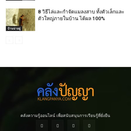
8 วิธีไล่และกําจัดแมลงสาบ ทั้งตัวเล็กและ
ตัวใหญ่ภายในบ้าน ได้ผล 100%
บ้านน่าอยู่
คลังความรู้ออนไลน์ เพื่อสนับสนุนการเรียนรู้ที่ยั่งยืน