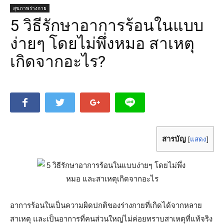
สุขภาพร่างกาย
5 วิธีรักษาอาการร้อนในแบบ
ง่ายๆ โดยไม่พึ่งหมอ สาเหตุ
เกิดจากอะไร?
สารบัญ
[
แสดง
]
อาการร้อนในเป็นความผิดปกติของร่างกายที่เกิดได้จากหลาย
สาเหตุ และเป็นอาการที่คนส่วนใหญ่ไม่ค่อยทราบสาเหตุที่แท้จริง