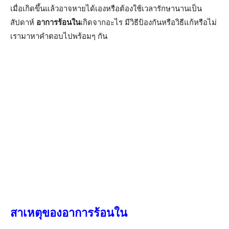
เมื่อเกิดขึ้นแล้วอาจหายได้เองหรือต้องใช้เวลารักษานานเป็น
สัปดาห์
อาการร้อนใน
เกิดจากอะไร มีวิธีป้องกันหรือวิธีแก้หรือไม่
เรามาหาคำตอบไปพร้อมๆ กัน
สาเหตุของอาการร้อนใน