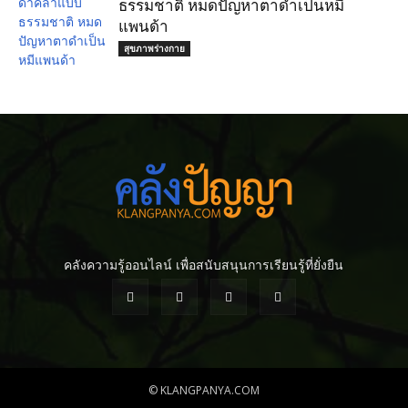
ธรรมชาติ หมดปัญหาตาดำเป็นหมี
แพนด้า
สุขภาพร่างกาย
คลังความรู้ออนไลน์ เพื่อสนับสนุนการเรียนรู้ที่ยั่งยืน
© KLANGPANYA.COM