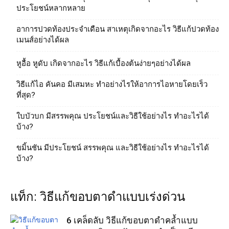
ประโยชน์หลากหลาย
อาการปวดท้องประจำเดือน สาเหตุเกิดจากอะไร วิธีแก้ปวดท้อง
เมนส์อย่างได้ผล
หูอื้อ หูดับ เกิดจากอะไร วิธีแก้เบื้องต้นง่ายๆอย่างได้ผล
วิธีแก้ไอ คันคอ มีเสมหะ ทำอย่างไรให้อาการไอหายโดยเร็ว
ที่สุด?
ใบบัวบก มีสรรพคุณ ประโยชน์และวิธีใช้อย่างไร ทําอะไรได้
บ้าง?
ขมิ้นชัน มีประโยชน์ สรรพคุณ และวิธีใช้อย่างไร ทําอะไรได้
บ้าง?
แท็ก: วิธีแก้ขอบตาดําแบบเร่งด่วน
6 เคล็ดลับ วิธีแก้ขอบตาดำคล้ำแบบ