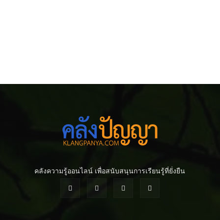
คลังความรู้ออนไลน์ เพื่อสนับสนุนการเรียนรู้ที่ยั่งยืน