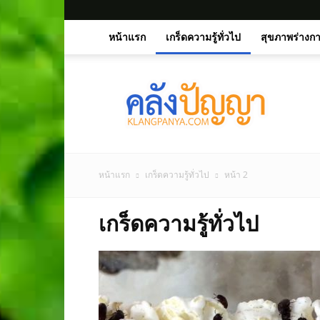
หน้าแรก
เกร็ดความรู้ทั่วไป
สุขภาพร่างก
คลัง
ปัญญา.คอม
หน้าแรก
เกร็ดความรู้ทั่วไป
หน้า 2
เกร็ดความรู้ทั่วไป