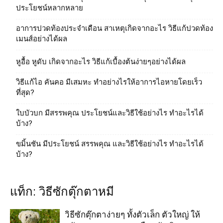
ประโยชน์หลากหลาย
อาการปวดท้องประจำเดือน สาเหตุเกิดจากอะไร วิธีแก้ปวดท้อง
เมนส์อย่างได้ผล
หูอื้อ หูดับ เกิดจากอะไร วิธีแก้เบื้องต้นง่ายๆอย่างได้ผล
วิธีแก้ไอ คันคอ มีเสมหะ ทำอย่างไรให้อาการไอหายโดยเร็ว
ที่สุด?
ใบบัวบก มีสรรพคุณ ประโยชน์และวิธีใช้อย่างไร ทําอะไรได้
บ้าง?
ขมิ้นชัน มีประโยชน์ สรรพคุณ และวิธีใช้อย่างไร ทําอะไรได้
บ้าง?
แท็ก: วิธีซักตุ๊กตาหมี
วิธีซักตุ๊กตาง่ายๆ ทั้งตัวเล็ก ตัวใหญ่ ให้