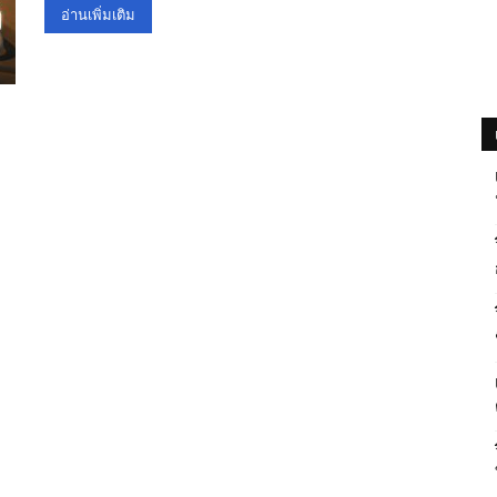
อ่านเพิ่มเติม