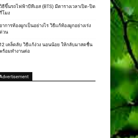
วิธีขึ้นรถไฟฟ้าบีทีเอส (BTS) มีตารางเวลาเปิด-ปิด
กี่โมง
อาการท้องผูกเป็นอย่างไร วิธีแก้ท้องผูกอย่างเร่ง
ด่วน
12 เคล็ดลับ วิธีแก้ง่วง นอนน้อย ให้กลับมาสดชื่น
พร้อมทำงานต่อ
Advertisement