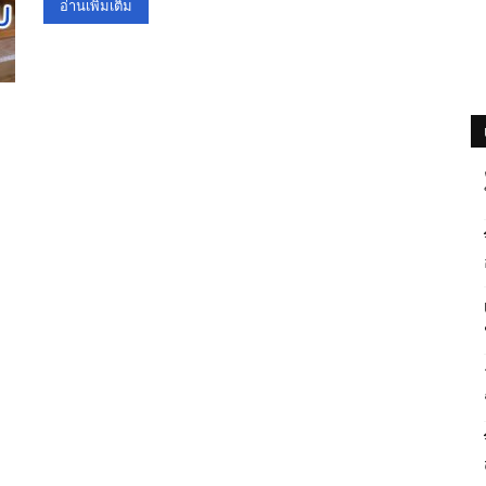
อ่านเพิ่มเติม