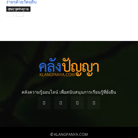
สุขภาพร่างกาย
คลังความรู้ออนไลน์ เพื่อสนับสนุนการเรียนรู้ที่ยั่งยืน
© KLANGPANYA.COM