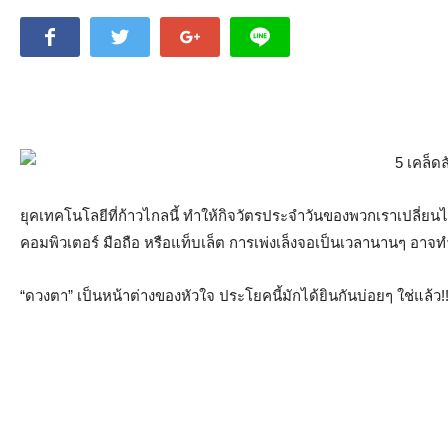
ยุคเทคโนโลยีที่ก้าวไกลนี้ ทำให้กิจวัตรประจำวันของพวกเราเปลี่ยนไ
คอมพิวเตอร์ มือถือ หรือแท็บเล็ต การเพ่งเล็งจอเป็นเวลานานๆ อาจ
“ดวงตา” เป็นหน้าต่างของหัวใจ ประโยคนี้มักได้ยินกันบ่อยๆ ใช่แล้ว!! 